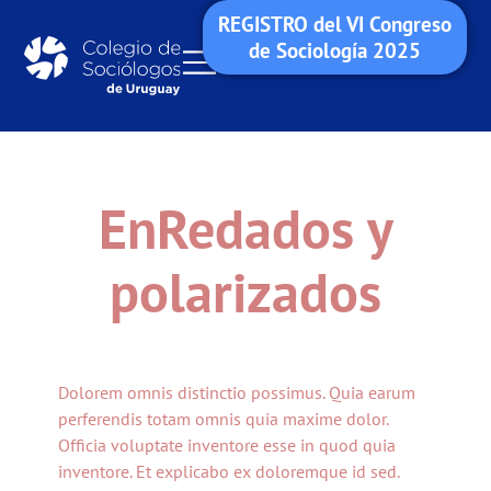
REGISTRO del VI Congreso
de Sociología 2025
EnRedados y
polarizados
Dolorem omnis distinctio possimus. Quia earum
perferendis totam omnis quia maxime dolor.
Officia voluptate inventore esse in quod quia
inventore. Et explicabo ex doloremque id sed.