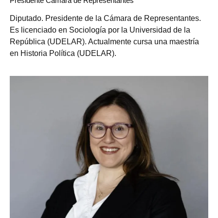
Presidente Cámara de Representantes
Diputado. Presidente de la Cámara de Representantes.
Es licenciado en Sociología por la Universidad de la
República (UDELAR). Actualmente cursa una maestría
en Historia Política (UDELAR).