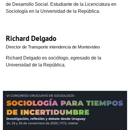
de Desarrollo Social. Estudiante de la Licenciatura en
Sociología en la Universidad de la República.
Richard Delgado
Director de Transporte intendencia de Montevideo
Richard Delgado es sociólogo, egresado de la
Universidad de la República.