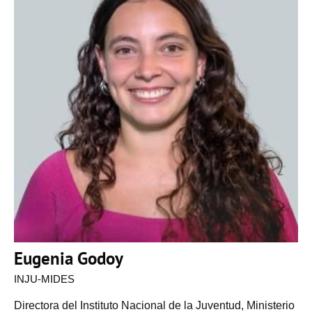
Eugenia Godoy
INJU-MIDES
Directora del Instituto Nacional de la Juventud, Ministerio