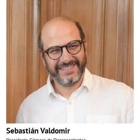
Sebastián Valdomir