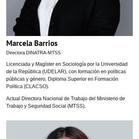
Marcela Barrios
Directora DINATRA-MTSS
Licenciada y Magíster en Sociología por la Universidad
de la República (UDELAR), con formación en políticas
públicas y género. Diploma Superior en Formación
Política (CLACSO).
Actual Directora Nacional de Trabajo del Ministerio de
Trabajo y Seguridad Social (MTSS).