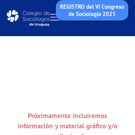
REGISTRO del VI Congreso
de Sociología 2025
Próximamente incluiremos
información y material gráfico y/o